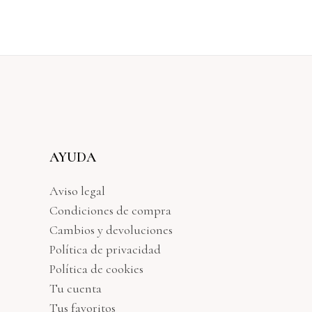
AYUDA
Aviso legal
Condiciones de compra
Cambios y devoluciones
Política de privacidad
Política de cookies
Tu cuenta
Tus favoritos