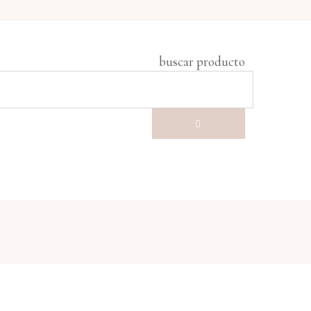
buscar producto