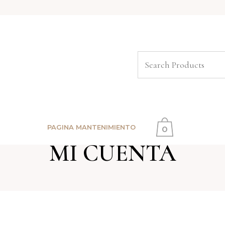
PAGINA MANTENIMIENTO
0
MI CUENTA