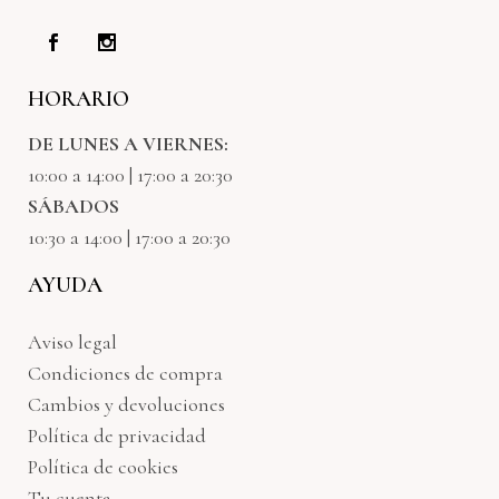
HORARIO
DE LUNES A VIERNES:
10:00 a 14:00 | 17:00 a 20:30
SÁBADOS
10:30 a 14:00 | 17:00 a 20:30
AYUDA
Aviso legal
Condiciones de compra
Cambios y devoluciones
Política de privacidad
Política de cookies
Tu cuenta