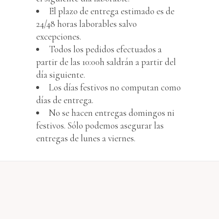
El plazo de entrega estimado es de
24/48 horas laborables salvo
excepciones.
Todos los pedidos efectuados a
partir de las 10:00h saldrán a partir del
día siguiente.
Los días festivos no computan como
días de entrega.
No se hacen entregas domingos ni
festivos. Sólo podemos asegurar las
entregas de lunes a viernes.