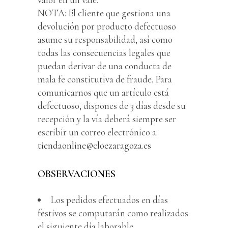
NOTA: El cliente que gestiona una
devolución por producto defectuoso
asume su responsabilidad, así como
todas las consecuencias legales que
puedan derivar de una conducta de
mala fe constitutiva de fraude. Para
comunicarnos que un artículo está
defectuoso, dispones de 3 días desde su
recepción y la vía deberá siempre ser
escribir un correo electrónico a:
tiendaonline@cloezaragoza.es
OBSERVACIONES
Los pedidos efectuados en días
festivos se computarán como realizados
el siguiente día laborable.