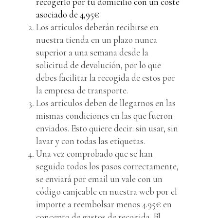
recogerlo por tu domicilio con un coste
asociado de 4,95€
Los artículos deberán recibirse en
nuestra tienda en un plazo nunca
superior a una semana desde la
solicitud de devolución, por lo que
debes facilitar la recogida de estos por
la empresa de transporte.
Los artículos deben de llegarnos en las
mismas condiciones en las que fueron
enviados. Esto quiere decir: sin usar, sin
lavar y con todas las etiquetas.
Una vez comprobado que se han
seguido todos los pasos correctamente,
se enviará por email un vale con un
código canjeable en nuestra web por el
importe a reembolsar menos 4.95€ en
concepto de gastos de recogida. El