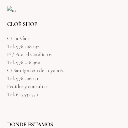
CLOÊ SHOP
C/ La Vía 4.
Tel. 976 308 192
Pº / Fdo. el Católico 6.
Tel. 976 246 960
C/ San Ignacio de Loyola 6.
Tel. 976 306 131
Pedidos y consultas:
Tel. 645 537 550
DÓNDE ESTAMOS