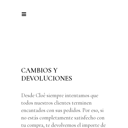
CAMBIOS Y
DEVOLUCIONES
Desde Cloê siempre intentamos que
todos nuestros clientes terminen
encantados con sus pedidos. Por eso, si
no estás completamente satisfecho con
tu compra, te devolvemos el importe de