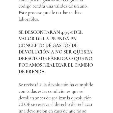
código tendrá una validez de un año.
Este proceso puede tardar 10 días
laborables.
SE DESCONTARÁN 4.95 € DEL
VALOR DE LA PRENDA EN
CONCEPTO DE GASTOS DE
DEVOLUCIÓN A NO SER QUE SEA
DEFECTO DE FÁBRICA O QUE NO
PODAMOS REALIZAR EL CAMBIO
DE PRENDA.
Se revisará si la devolución ha cumplido
con todas estas condiciones que se
detallan antes de realizar la devolución.
CLOÊ se reserva el derecho de rechazar
una devolución en caso de que no se