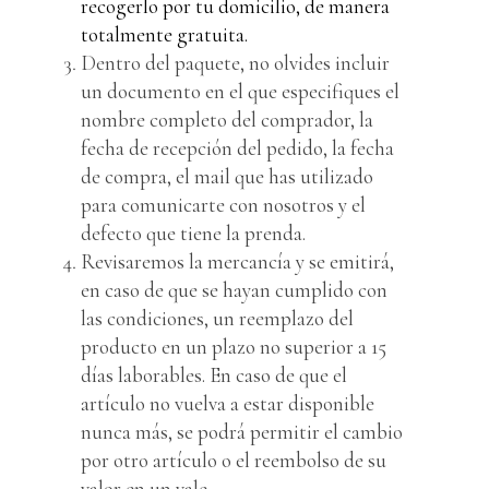
recogerlo por tu domicilio, de manera
totalmente gratuita.
Dentro del paquete, no olvides incluir
un documento en el que especifiques el
nombre completo del comprador, la
fecha de recepción del pedido, la fecha
de compra, el mail que has utilizado
para comunicarte con nosotros y el
defecto que tiene la prenda.
Revisaremos la mercancía y se emitirá,
en caso de que se hayan cumplido con
las condiciones, un reemplazo del
producto en un plazo no superior a 15
días laborables. En caso de que el
artículo no vuelva a estar disponible
nunca más, se podrá permitir el cambio
por otro artículo o el reembolso de su
valor en un vale.