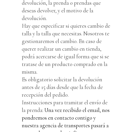
devolución, la prenda o prendas que
deseas devolver, y el motivo de la
devolución.
Hay que especificar si quieres cambio de
talla y la talla que necesitas. Nosotros te
gestionaremos el cambio. En caso de
querer realizar un cambio en tienda,
podrá acercarse de igual forma que si se
tratase de un producto comprado en la
misma.
Es obligatorio solicitar la devolución
antes de 15 días desde que la fecha de
recepción del pedido.
Instrucciones para tramitar el envío de
la prenda:
Una vez recibido el email, nos
pondremos en contacto contigo y
nuestra agencia de transportes pasará a