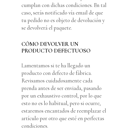
cumplan con dichas condiciones. En tal
caso, serás notificado vía email de que
tu pedido no es objeto de devolución y
se devolverá el paquete.
CÓMO DEVOLVER UN
PRODUCTO DEFECTUOSO
Lamentamos si te ha llegado un
producto con defecto de fábrica.
Revisamos cuidadosamente cada
prenda antes de ser enviada, pasando
por un exhaustivo control, por lo que
esto no es lo habitual, pero si ocurre,
estaremos encantados de reemplazar el
artículo por otro que esté en perfectas
condiciones.