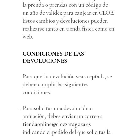
la prenda o prendas con un código de
un año de validez para canjear en CLOÊ.
Estos cambios y devoluciones pueden
realizarse tanto en tienda física como en
web.
CONDICIONES DE LAS
DEVOLUCIONES
Para que tu devolución sea aceptada, se
deben cumplir las siguientes
condiciones:
Para solicitar una devolución o
anulación, debes enviar un correo a
tiendaonline@cloezaragoza.es
indicando el pedido del que solicitas la