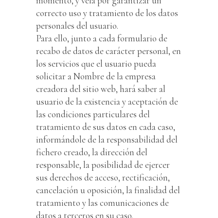
momento, y vela por garantizar un
correcto uso y tratamiento de los datos
personales del usuario.
Para ello, junto a cada formulario de
recabo de datos de carácter personal, en
los servicios que el usuario pueda
solicitar a Nombre de la empresa
creadora del sitio web, hará saber al
usuario de la existencia y aceptación de
las condiciones particulares del
tratamiento de sus datos en cada caso,
informándole de la responsabilidad del
fichero creado, la dirección del
responsable, la posibilidad de ejercer
sus derechos de acceso, rectificación,
cancelación u oposición, la finalidad del
tratamiento y las comunicaciones de
datos a terceros en su caso.