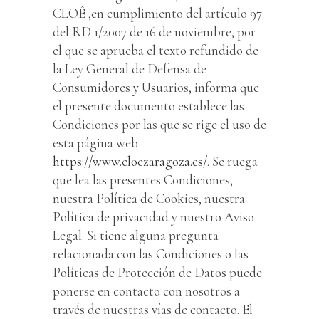
CLOÊ ,en cumplimiento del artículo 97
del RD 1/2007 de 16 de noviembre, por
el que se aprueba el texto refundido de
la Ley General de Defensa de
Consumidores y Usuarios, informa que
el presente documento establece las
Condiciones por las que se rige el uso de
esta página web
https://www.cloezaragoza.es/
. Se ruega
que lea las presentes Condiciones,
nuestra Política de Cookies, nuestra
Política de privacidad y nuestro Aviso
Legal. Si tiene alguna pregunta
relacionada con las Condiciones o las
Políticas de Protección de Datos puede
ponerse en contacto con nosotros a
través de nuestras vías de contacto. El