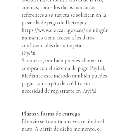
además, todos los datos bancarios
referentes a su tarjeta se solicitan en la
pasarela de pago de Ibercaja y
https://www.cloezaragoza.es/
en ningún
momento tiene acceso a los datos
confidenciales de su tarjeta.
PayPal
Si quieres, también puedes abonar tu
compra con el sistema de pago PayPal.
Mediante este método también puedes
pagar con tarjeta de crédito sin
necesidad de registrarte en PayPal.
Plazos y forma de entrega
El envío se tramita una vez recibido el
pago. A partir de dicho momento, el