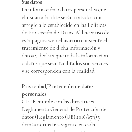
Sus datos
La información o datos personales que
el usuario facilite serán tratados con
arreglo a lo establecido en las Políticas
de Protección de Datos. Al hacer uso de
esta página web el usuario consiente el
tratamiento de dicha información y
datos y declara que toda la información
o datos que sean facilitados son veraces
y se corresponden con la realidad.
Privacidad/Protección de datos
personales
CLOÊ cumple con las directrices
Reglamento General de Protección de
datos (Reglamento (UE) 2016/679) y
demás normativa vigente en cada