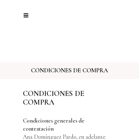
CONDICIONES DE COMPRA
CONDICIONES DE
COMPRA
Condiciones generales de
contratación
Ana Domínguez Pardo, en adelante