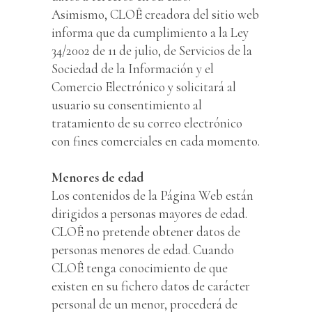
Asimismo, CLOÊ creadora del sitio web
informa que da cumplimiento a la Ley
34/2002 de 11 de julio, de Servicios de la
Sociedad de la Información y el
Comercio Electrónico y solicitará al
usuario su consentimiento al
tratamiento de su correo electrónico
con fines comerciales en cada momento.
Menores de edad
Los contenidos de la Página Web están
dirigidos a personas mayores de edad.
CLOÊ no pretende obtener datos de
personas menores de edad. Cuando
CLOÊ tenga conocimiento de que
existen en su fichero datos de carácter
personal de un menor, procederá de