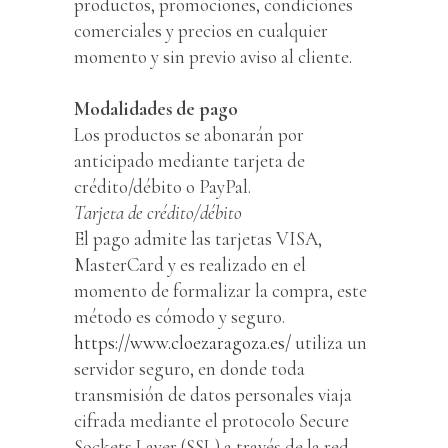
productos, promociones, condiciones
comerciales y precios en cualquier
momento y sin previo aviso al cliente.
Modalidades de pago
Los productos se abonarán por
anticipado mediante tarjeta de
crédito/débito o PayPal.
Tarjeta de crédito/débito
El pago admite las tarjetas VISA,
MasterCard y es realizado en el
momento de formalizar la compra, este
método es cómodo y seguro.
https://www.cloezaragoza.es/
utiliza un
servidor seguro, en donde toda
transmisión de datos personales viaja
cifrada mediante el protocolo Secure
Sockets Layer (SSL) a través de la red,