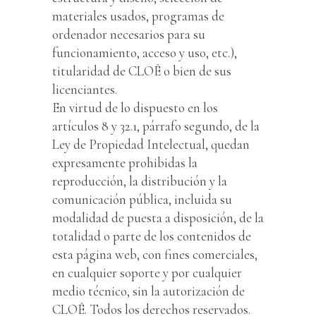
materiales usados, programas de
ordenador necesarios para su
funcionamiento, acceso y uso, etc.),
titularidad de CLOÊ o bien de sus
licenciantes.
En virtud de lo dispuesto en los
artículos 8 y 32.1, párrafo segundo, de la
Ley de Propiedad Intelectual, quedan
expresamente prohibidas la
reproducción, la distribución y la
comunicación pública, incluida su
modalidad de puesta a disposición, de la
totalidad o parte de los contenidos de
esta página web, con fines comerciales,
en cualquier soporte y por cualquier
medio técnico, sin la autorización de
CLOÊ. Todos los derechos reservados.