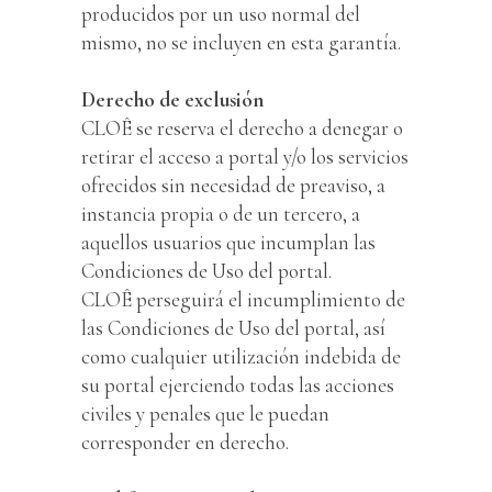
producidos por un uso normal del
mismo, no se incluyen en esta garantía.
Derecho de exclusión
CLOÊ se reserva el derecho a denegar o
retirar el acceso a portal y/o los servicios
ofrecidos sin necesidad de preaviso, a
instancia propia o de un tercero, a
aquellos usuarios que incumplan las
Condiciones de Uso del portal.
CLOÊ perseguirá el incumplimiento de
las Condiciones de Uso del portal, así
como cualquier utilización indebida de
su portal ejerciendo todas las acciones
civiles y penales que le puedan
corresponder en derecho.