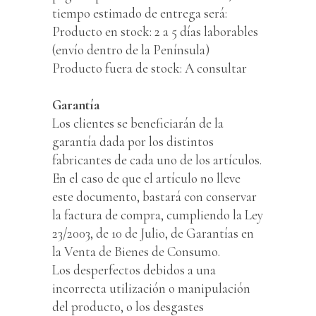
tiempo estimado de entrega será:
Producto en stock: 2 a 5 días laborables
(envío dentro de la Península)
Producto fuera de stock: A consultar
Garantía
Los clientes se beneficiarán de la
garantía dada por los distintos
fabricantes de cada uno de los artículos.
En el caso de que el artículo no lleve
este documento, bastará con conservar
la factura de compra, cumpliendo la Ley
23/2003, de 10 de Julio, de Garantías en
la Venta de Bienes de Consumo.
Los desperfectos debidos a una
incorrecta utilización o manipulación
del producto, o los desgastes