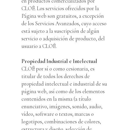
en productos comercializados por
CLOÊ. Los servicios ofrecidos por la
Página web son gratuitos, a excepción
de los Servicios Avanzados, cuyo acceso
está sujeto a la suscripción de algún
servicio o adquisición de producto, del
usuario a CLOÊ.
Propiedad Industrial e Intelectual
CLOÊ por sí o como cesionaria, es
titular de todos los derechos de
propiedad intelectual e industrial de su
página web, así como de los elementos
contenidos en la misma (a título
enunciativo, imágenes, sonido, audio,
vídeo, software o textos; marcas o
logotipos, combinaciones de colores,
estructura y diseño, selección de