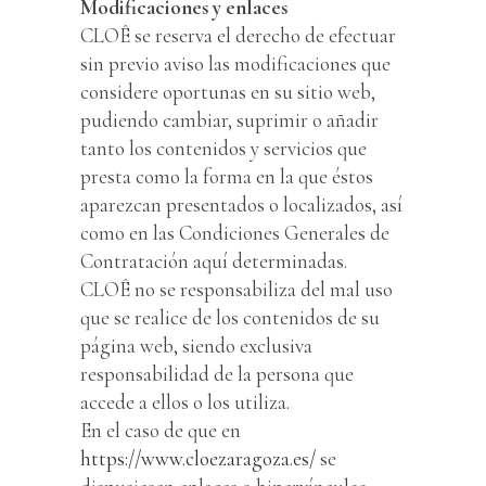
Modificaciones y enlaces
CLOÊ se reserva el derecho de efectuar
sin previo aviso las modificaciones que
considere oportunas en su sitio web,
pudiendo cambiar, suprimir o añadir
tanto los contenidos y servicios que
presta como la forma en la que éstos
aparezcan presentados o localizados, así
como en las Condiciones Generales de
Contratación aquí determinadas.
CLOÊ no se responsabiliza del mal uso
que se realice de los contenidos de su
página web, siendo exclusiva
responsabilidad de la persona que
accede a ellos o los utiliza.
En el caso de que en
https://www.cloezaragoza.es/
se