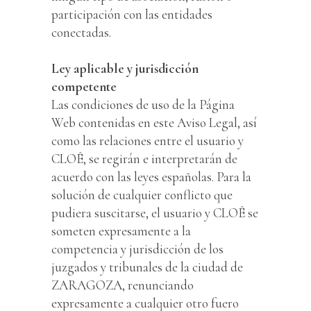
participación con las entidades
conectadas.
Ley aplicable y jurisdicción
competente
Las condiciones de uso de la Página
Web contenidas en este Aviso Legal, así
como las relaciones entre el usuario y
CLOÊ, se regirán e interpretarán de
acuerdo con las leyes españolas. Para la
solución de cualquier conflicto que
pudiera suscitarse, el usuario y CLOÊ se
someten expresamente a la
competencia y jurisdicción de los
juzgados y tribunales de la ciudad de
ZARAGOZA, renunciando
expresamente a cualquier otro fuero