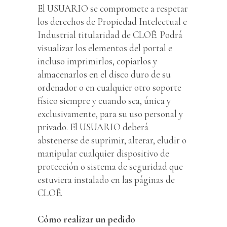
El USUARIO se compromete a respetar
los derechos de Propiedad Intelectual e
Industrial titularidad de CLOÊ. Podrá
visualizar los elementos del portal e
incluso imprimirlos, copiarlos y
almacenarlos en el disco duro de su
ordenador o en cualquier otro soporte
físico siempre y cuando sea, única y
exclusivamente, para su uso personal y
privado. El USUARIO deberá
abstenerse de suprimir, alterar, eludir o
manipular cualquier dispositivo de
protección o sistema de seguridad que
estuviera instalado en las páginas de
CLOÊ.
Cómo realizar un pedido