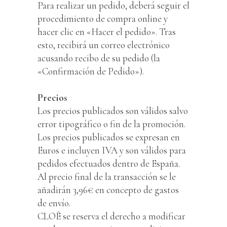
Para realizar un pedido, deberá seguir el
procedimiento de compra online y
hacer clic en «Hacer el pedido». Tras
esto, recibirá un correo electrónico
acusando recibo de su pedido (la
«Confirmación de Pedido»).
Precios
Los precios publicados son válidos salvo
error tipográfico o fin de la promoción.
Los precios publicados se expresan en
Euros e incluyen IVA y son válidos para
pedidos efectuados dentro de España.
Al precio final de la transacción se le
añadirán 3,96€ en concepto de gastos
de envío.
CLOÊ se reserva el derecho a modificar