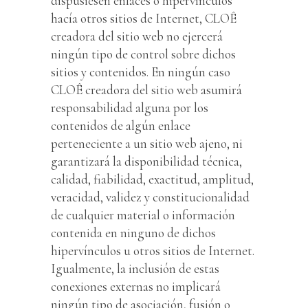
dispusiesen enlaces o hipervínculos
hacía otros sitios de Internet, CLOÊ
creadora del sitio web no ejercerá
ningún tipo de control sobre dichos
sitios y contenidos. En ningún caso
CLOÊ creadora del sitio web asumirá
responsabilidad alguna por los
contenidos de algún enlace
perteneciente a un sitio web ajeno, ni
garantizará la disponibilidad técnica,
calidad, fiabilidad, exactitud, amplitud,
veracidad, validez y constitucionalidad
de cualquier material o información
contenida en ninguno de dichos
hipervínculos u otros sitios de Internet.
Igualmente, la inclusión de estas
conexiones externas no implicará
ningún tipo de asociación, fusión o