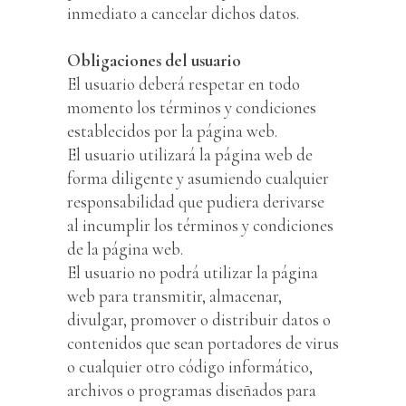
inmediato a cancelar dichos datos.
Obligaciones del usuario
El usuario deberá respetar en todo
momento los términos y condiciones
establecidos por la página web.
El usuario utilizará la página web de
forma diligente y asumiendo cualquier
responsabilidad que pudiera derivarse
al incumplir los términos y condiciones
de la página web.
El usuario no podrá utilizar la página
web para transmitir, almacenar,
divulgar, promover o distribuir datos o
contenidos que sean portadores de virus
o cualquier otro código informático,
archivos o programas diseñados para