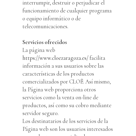
interrumpir, destruir o perjudicar el
funcionamiento de cualquier programa
o equipo informático o de
telecomunicaciones.
Servicios ofrecidos
La página web
https://www.cloezaragoza.es/
facilita
información a sus usuarios sobre las
características de los productos
comercializados por CLOÊ. Así mismo,
la Página web proporciona otros
servicios como la venta on-line de
productos, así como su cobro mediante
servidor seguro.
Los destinatarios de los servicios de la
Página web son los usuarios interesados