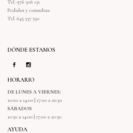
Tel. 976 306 131
Pedidos y consultas:
Tel. 645 537 550
DÓNDE ESTAMOS
HORARIO
DE LUNES A VIERNES:
10:00 a 14:00 | 17:00 a 20:30
SÁBADOS
10:30 a 14:00 | 17:00 a 20:30
AYUDA