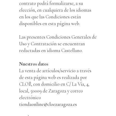
contrato podrá formalizarse, a su
elección, en cualquiera de los idiomas
en los que las Condiciones están
disponibles en esta página web.
Las presentes Condiciones Generales de
Uso y Contratación se encuentran
redactadas en idioma Castellano.
Nuestros datos
La venta de artículos/servicio a través
de esta página web es realizada por
CLOÊ, con domicilio en C/ La Vía, 4,
local, 50009 de Zaragoza y correo
electrónico
tiendaonline@cloezaragoza.es